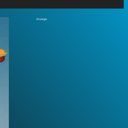
Anzeige