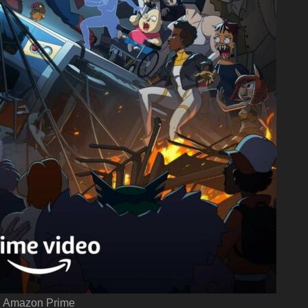
Amazon Prime