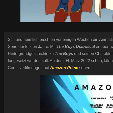
Still und heimlich erschien vor einigen Wochen ein Animat
Serie der letzten Jahre. Mit
The Boys Diabolical
erleben w
Hintergrundgeschichte zu
The Boys
und seinen Charakteren
fortgesetzt werden soll. Ab dem 04. März 2022 schon, könn
Comicverfilmungen auf
Amazon Prime
sehen.