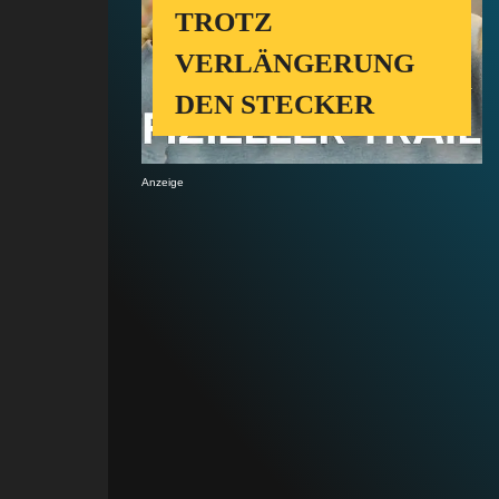
TROTZ
VERLÄNGERUNG
DEN STECKER
Anzeige